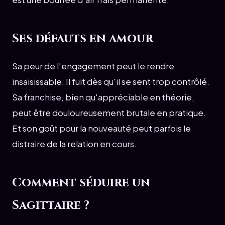
Ses défauts en amour
Sa peur de l'engagement peut le rendre
insaisissable. Il fuit dès qu'il se sent trop contrôlé.
Sa franchise, bien qu'appréciable en théorie,
peut être douloureusement brutale en pratique.
Et son goût pour la nouveauté peut parfois le
distraire de la relation en cours.
Comment séduire un
Sagittaire ?