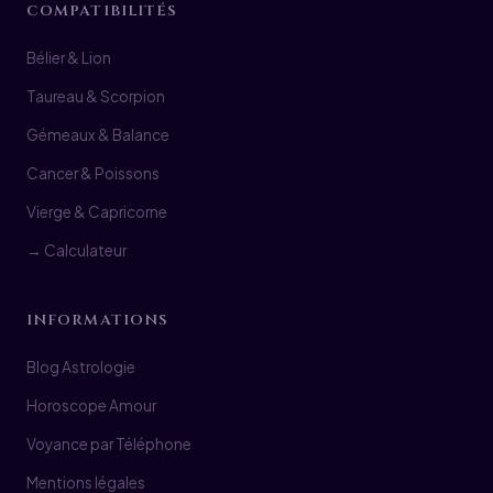
COMPATIBILITÉS
Bélier & Lion
Taureau & Scorpion
Gémeaux & Balance
Cancer & Poissons
Vierge & Capricorne
→ Calculateur
INFORMATIONS
Blog Astrologie
Horoscope Amour
Voyance par Téléphone
Mentions légales