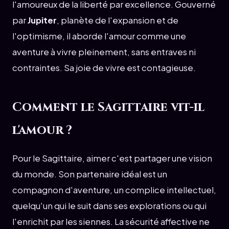
l'amoureux de la liberté par excellence. Gouverné
par
Jupiter
, planète de l'expansion et de
l'optimisme, il aborde l'amour comme une
aventure à vivre pleinement, sans entraves ni
contraintes. Sa joie de vivre est contagieuse.
Comment le Sagittaire vit-il
l'amour ?
Pour le Sagittaire, aimer c'est partager une vision
du monde. Son partenaire idéal est un
compagnon d'aventure, un complice intellectuel,
quelqu'un qui le suit dans ses explorations ou qui
l'enrichit par les siennes. La sécurité affective ne