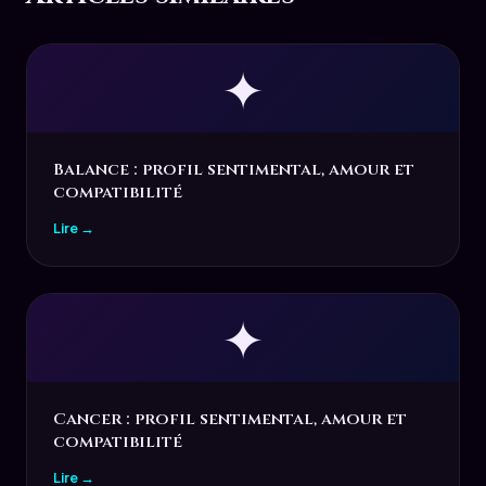
✦
Balance : profil sentimental, amour et
compatibilité
Lire →
✦
Cancer : profil sentimental, amour et
compatibilité
Lire →