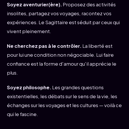
Soyez aventurier(ère).
Proposez des activités
insolites, partagez vos voyages, racontez vos
expériences. Le Sagittaire est séduit par ceux qui
vivent pleinement.
Ne cherchez pas à le contrôler.
La liberté est
pour lui une condition non négociable. Lui faire
confiance est la forme d'amour qu'il apprécie le
plus.
Soyez philosophe.
Les grandes questions
existentielles, les débats sur le sens de la vie, les
échanges sur les voyages et les cultures — voilà ce
qui le fascine.