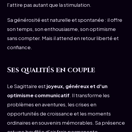
l'attire pas autant que la stimulation.
Sa générosité est naturelle et spontanée : il offre
son temps, son enthousiasme, son optimisme
sans compter. Mais il attend en retour liberté et
confiance.
Ses qualités en couple
Le Sagittaire est
joyeux, généreux et d'un
optimisme communicatif
. Il transforme les
problèmes en aventures, les crises en
opportunités de croissance et les moments
ordinaires en souvenirs mémorables. Sa présence
est une bouffée d'air frais permanente.