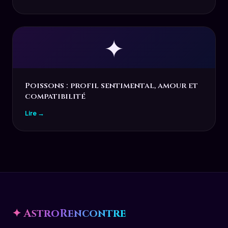
✦
Poissons : profil sentimental, amour et
compatibilité
Lire →
✦ AstroRencontre